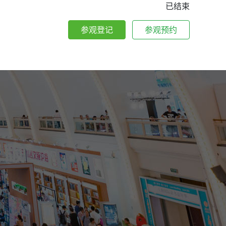
已结束
参观登记
参观预约