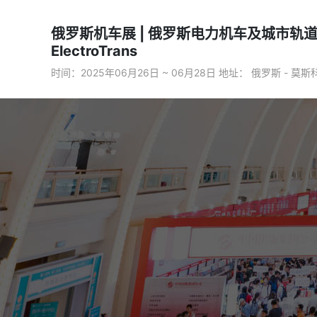
俄罗斯机车展 | 俄罗斯电力机车及城市轨道
ElectroTrans
时间：2025年06月26日 ~ 06月28日 地址： 俄罗斯 - 