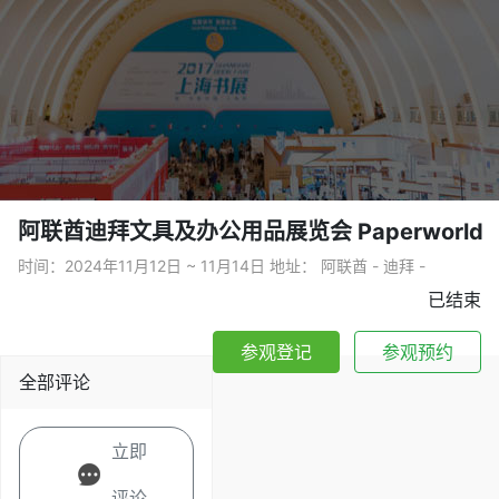
阿联酋迪拜文具及办公用品展览会 Paperworld
时间：2024年11月12日 ~ 11月14日 地址： 阿联酋 - 迪拜 -
已结束
参观登记
参观预约
全部评论
立即
评论