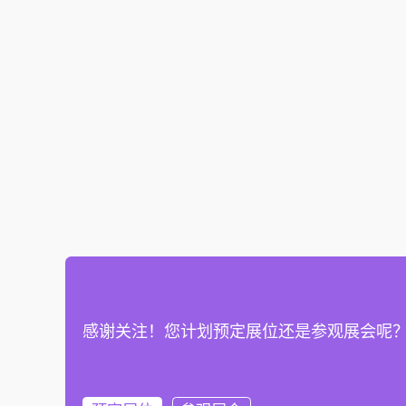
感谢关注！您计划预定展位还是参观展会呢