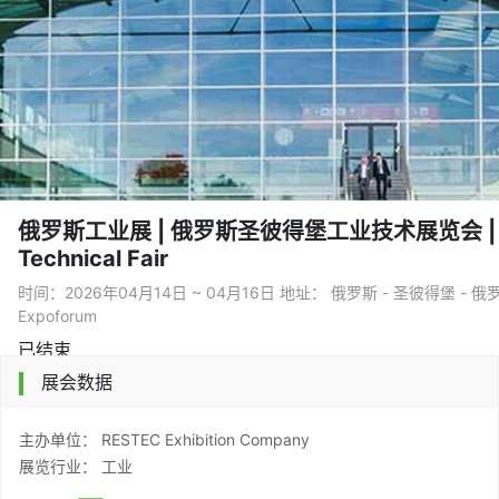
俄罗斯工业展 | 俄罗斯圣彼得堡工业技术展览会 | Pe
Technical Fair
时间：2026年04月14日 ~ 04月16日 地址： 俄罗斯 - 圣彼得堡 -
Expoforum
已结束
展会数据
主办单位： RESTEC Exhibition Company
展览行业： 工业