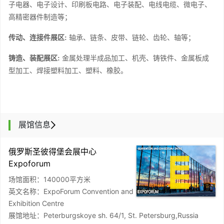
子电器、电子设计、印刷板电路、电子装配、电线电缆、微电子、
高精密器件制造等
；
传动、连接件展区
:
轴承、链条、皮带、链轮、齿轮、轴等
；
铸造、装配展区
:
金属处理半成品加工、机壳、铸铁件、金属板成
型加工、焊接塑料加工、塑料、橡胶
。
展馆信息
俄罗斯圣彼得堡会展中心
Expoforum
场馆面积：140000平方米
英文名称：ExpoForum Convention and
Exhibition Centre
展馆地址：Peterburgskoye sh. 64/1, St. Petersburg,Russia