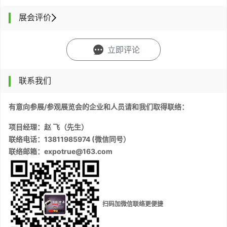
展会评价
立即评论
联系我们
有意向参展/参观展览会的企业和人员请和我们取得联络：
项目经理：赵 飞（先生）
联络电话：13811985974 (微信同号）
联络邮箱：expotrue@163.com
扫码加微信联络更便捷