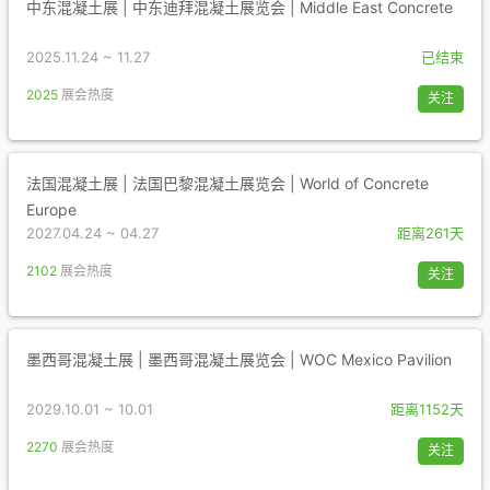
中东混凝土展 | 中东迪拜混凝土展览会 | Middle East Concrete
2025.11.24 ~ 11.27
已结束
2025
展会热度
关注
法国混凝土展 | 法国巴黎混凝土展览会 | World of Concrete
Europe
2027.04.24 ~ 04.27
距离261天
2102
展会热度
关注
墨西哥混凝土展 | 墨西哥混凝土展览会 | WOC Mexico Pavilion
2029.10.01 ~ 10.01
距离1152天
2270
展会热度
关注