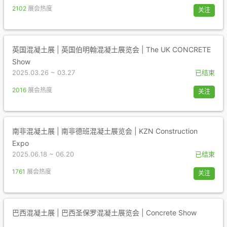
2102
展会热度
关注
英国混凝土展 | 英国伯明翰混凝土展览会 | The UK CONCRETE
Show
2025.03.26 ~ 03.27
已结束
2016
展会热度
关注
南非混凝土展 | 南非德班混凝土展览会 | KZN Construction
Expo
2025.06.18 ~ 06.20
已结束
1761
展会热度
关注
巴西混凝土展 | 巴西圣保罗混凝土展览会 | Concrete Show