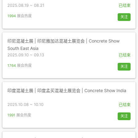
2025.08.19 ~ 08.21
已结束
1994
展会热度
关注
印尼混凝土展 | 印尼雅加达混凝土展览会 | Concrete Show
South East Asia
2025.09.10 ~ 09.13
已结束
1764
展会热度
关注
印度混凝土展 | 印度孟买混凝土展览会 | Concrete Show India
2025.10.08 ~ 10.10
已结束
1991
展会热度
关注