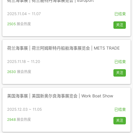
荷兰海事展 | 荷兰鹿特丹海事展览会 | Europort
2025.11.04 ~ 11.07
已结束
2505
展会热度
关注
荷兰海事展 | 荷兰阿姆斯特丹船舶海事展览会 | METS TRADE
2025.11.18 ~ 11.20
已结束
2630
展会热度
关注
美国海事展 | 美国新奥尔良海事展览会 | Work Boat Show
2025.12.03 ~ 11.05
已结束
2948
展会热度
关注