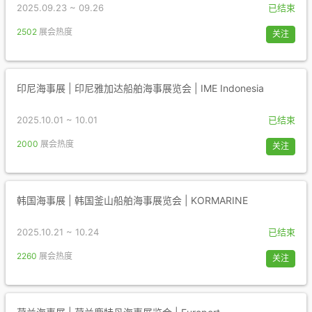
2025.09.23 ~ 09.26
已结束
2502
展会热度
关注
印尼海事展 | 印尼雅加达船舶海事展览会 | IME Indonesia
2025.10.01 ~ 10.01
已结束
2000
展会热度
关注
韩国海事展 | 韩国釜山船舶海事展览会 | KORMARINE
2025.10.21 ~ 10.24
已结束
2260
展会热度
关注