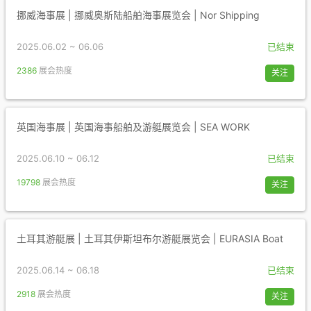
挪威海事展 | 挪威奥斯陆船舶海事展览会 | Nor Shipping
2025.06.02 ~ 06.06
已结束
2386
展会热度
关注
英国海事展 | 英国海事船舶及游艇展览会 | SEA WORK
2025.06.10 ~ 06.12
已结束
19798
展会热度
关注
土耳其游艇展 | 土耳其伊斯坦布尔游艇展览会 | EURASIA Boat
2025.06.14 ~ 06.18
已结束
2918
展会热度
关注