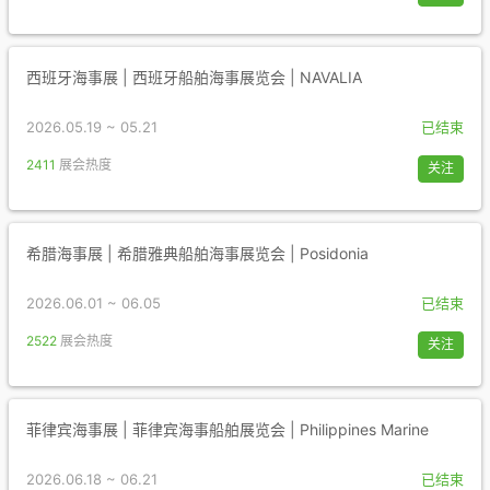
西班牙海事展 | 西班牙船舶海事展览会 | NAVALIA
2026.05.19 ~ 05.21
已结束
2411
展会热度
关注
希腊海事展 | 希腊雅典船舶海事展览会 | Posidonia
2026.06.01 ~ 06.05
已结束
2522
展会热度
关注
菲律宾海事展 | 菲律宾海事船舶展览会 | Philippines Marine
2026.06.18 ~ 06.21
已结束