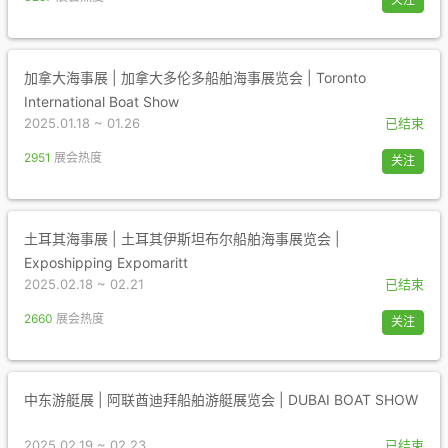
加拿大海事展 | 加拿大多伦多船舶海事展览会 | Toronto
International Boat Show
2025.01.18 ~ 01.26
已结束
2951
展会热度
关注
土耳其海事展 | 土耳其伊斯坦布尔船舶海事展览会 |
Exposhipping Expomaritt
2025.02.18 ~ 02.21
已结束
2660
展会热度
关注
中东游艇展 | 阿联酋迪拜船舶游艇展览会 | DUBAI BOAT SHOW
2025.02.19 ~ 02.23
已结束