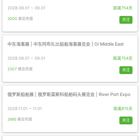
2028.09.01 ~ 09.01
距离754天
2000
展会热度
关注
中东海事展 | 中东阿布扎比船舶海事展览会 | Oi Middle East
2028.09.01 ~ 09.01
距离754天
2307
展会热度
关注
俄罗斯船舶展 | 俄罗斯莫斯科船舶码头展览会 | River Port Expo
2028.11.01 ~ 11.01
距离815天
2695
展会热度
关注