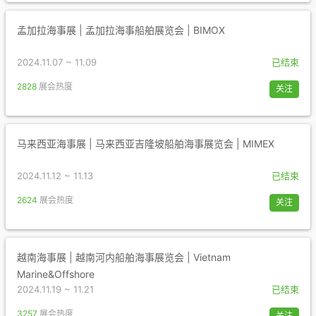
孟加拉海事展 | 孟加拉海事船舶展览会 | BIMOX
2024.11.07 ~ 11.09
已结束
2828
展会热度
关注
马来西亚海事展 | 马来西亚吉隆坡船舶海事展览会 | MIMEX
2024.11.12 ~ 11.13
已结束
2624
展会热度
关注
越南海事展 | 越南河内船舶海事展览会 | Vietnam
Marine&Offshore
2024.11.19 ~ 11.21
已结束
3257
展会热度
关注