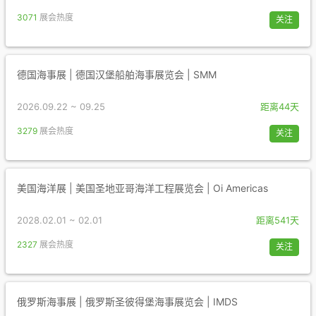
3071
展会热度
关注
德国海事展 | 德国汉堡船舶海事展览会 | SMM
2026.09.22 ~ 09.25
距离44天
3279
展会热度
关注
美国海洋展 | 美国圣地亚哥海洋工程展览会 | Oi Americas
2028.02.01 ~ 02.01
距离541天
2327
展会热度
关注
俄罗斯海事展 | 俄罗斯圣彼得堡海事展览会 | IMDS