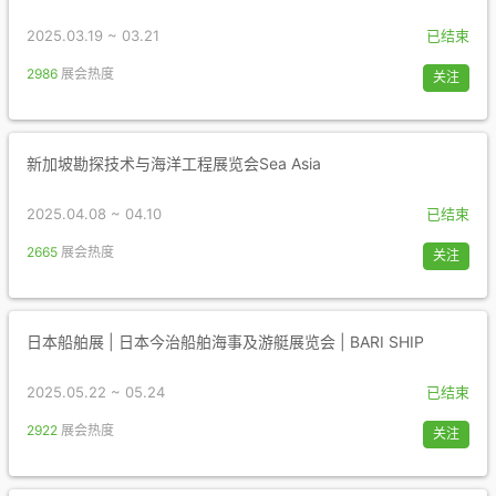
2025.03.19 ~ 03.21
已结束
2986
展会热度
关注
新加坡勘探技术与海洋工程展览会Sea Asia
2025.04.08 ~ 04.10
已结束
2665
展会热度
关注
日本船舶展 | 日本今治船舶海事及游艇展览会 | BARI SHIP
2025.05.22 ~ 05.24
已结束
2922
展会热度
关注