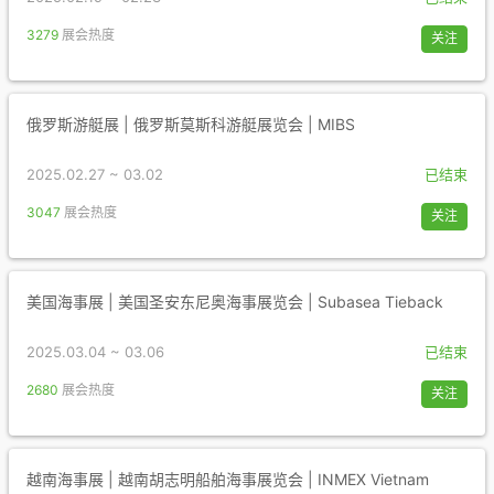
3279
展会热度
关注
俄罗斯游艇展 | 俄罗斯莫斯科游艇展览会 | MIBS
2025.02.27 ~ 03.02
已结束
3047
展会热度
关注
美国海事展 | 美国圣安东尼奥海事展览会 | Subasea Tieback
2025.03.04 ~ 03.06
已结束
2680
展会热度
关注
越南海事展 | 越南胡志明船舶海事展览会 | INMEX Vietnam