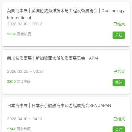
英国海事展 | 英国伦敦海洋技术与工程设备展览会 | Oceanology
International
2026.03.10 ~ 03.12
已结束
2384
展会热度
关注
新加坡海事展 | 新加坡亚太船舶海事展览会 | APM
2026.03.25 ~ 03.27
已结束
2809
展会热度
关注
日本海事展 | 日本东京船舶海事及游艇展览会SEA JAPAN
2026.04.10 ~ 04.10
已结束
2744
展会热度
关注