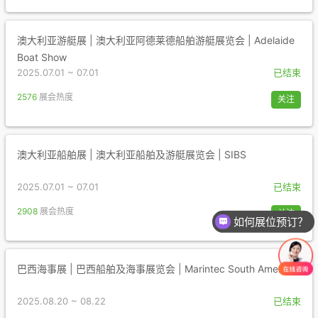
澳大利亚游艇展 | 澳大利亚阿德莱德船舶游艇展览会 | Adelaide
Boat Show
2025.07.01 ~ 07.01
已结束
2576
展会热度
关注
澳大利亚船舶展 | 澳大利亚船舶及游艇展览会 | SIBS
2025.07.01 ~ 07.01
已结束
2908
展会热度
关注
如何展位预订？
如何参观展会？
巴西海事展 | 巴西船舶及海事展览会 | Marintec South America
2025.08.20 ~ 08.22
已结束