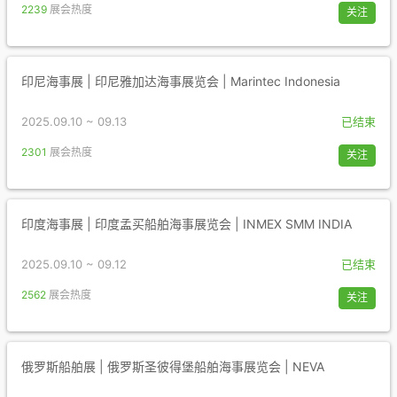
2239
展会热度
关注
印尼海事展 | 印尼雅加达海事展览会 | Marintec Indonesia
2025.09.10 ~ 09.13
已结束
2301
展会热度
关注
印度海事展 | 印度孟买船舶海事展览会 | INMEX SMM INDIA
2025.09.10 ~ 09.12
已结束
2562
展会热度
关注
俄罗斯船舶展 | 俄罗斯圣彼得堡船舶海事展览会 | NEVA