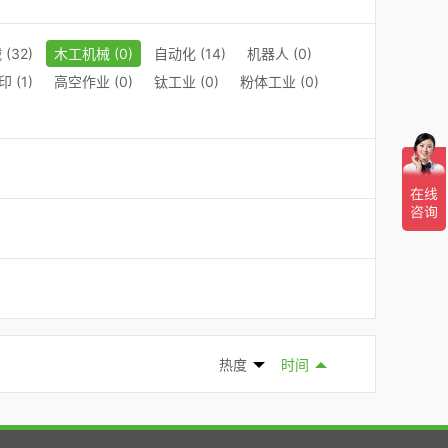
(32)
木工机械 (0)
自动化 (14)
机器人 (0)
 (1)
高空作业 (0)
钛工业 (0)
粉体工业 (0)
热度
时间